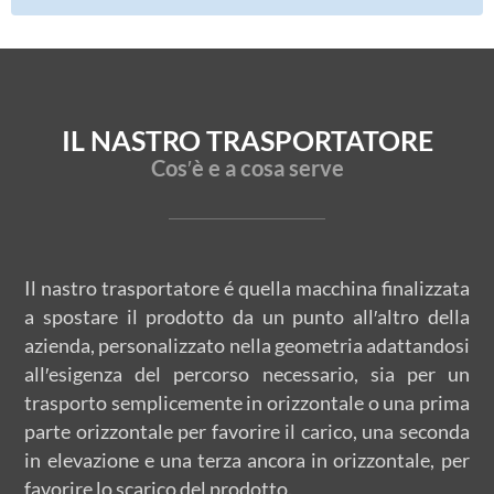
IL NASTRO TRASPORTATORE
Cos′è e a cosa serve
Il nastro trasportatore é quella macchina finalizzata
a spostare il prodotto da un punto all′altro della
azienda, personalizzato nella geometria adattandosi
all′esigenza del percorso necessario, sia per un
trasporto semplicemente in orizzontale o una prima
parte orizzontale per favorire il carico, una seconda
in elevazione e una terza ancora in orizzontale, per
favorire lo scarico del prodotto.