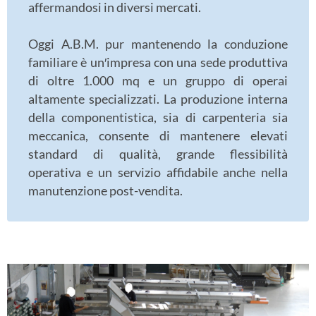
affermandosi in diversi mercati.
Oggi A.B.M. pur mantenendo la conduzione
familiare è un′impresa con una sede produttiva
di oltre 1.000 mq e un gruppo di operai
altamente specializzati. La produzione interna
della componentistica, sia di carpenteria sia
meccanica, consente di mantenere elevati
standard di qualità, grande flessibilità
operativa e un servizio affidabile anche nella
manutenzione post-vendita.