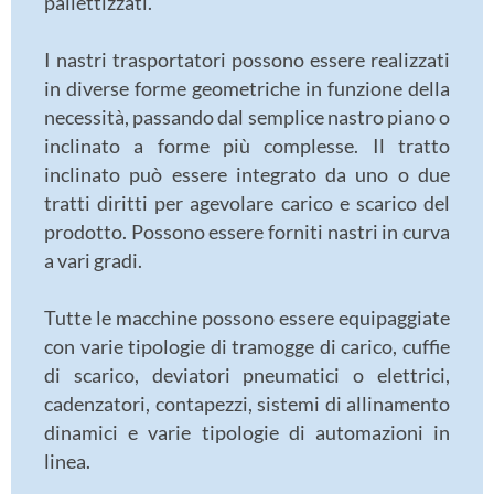
pallettizzati.
I nastri trasportatori possono essere realizzati
in diverse forme geometriche in funzione della
necessità, passando dal semplice nastro piano o
inclinato a forme più complesse. Il tratto
inclinato può essere integrato da uno o due
tratti diritti per agevolare carico e scarico del
prodotto. Possono essere forniti nastri in curva
a vari gradi.
Tutte le macchine possono essere equipaggiate
con varie tipologie di tramogge di carico, cuffie
di scarico, deviatori pneumatici o elettrici,
cadenzatori, contapezzi, sistemi di allinamento
dinamici e varie tipologie di automazioni in
linea.