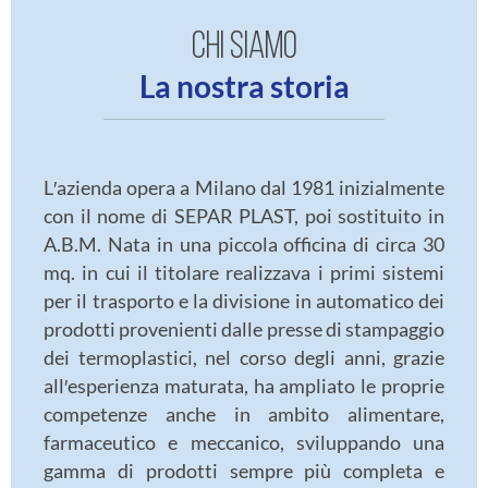
CHI SIAMO
La nostra storia
L′azienda opera a Milano dal 1981 inizialmente
con il nome di SEPAR PLAST, poi sostituito in
A.B.M. Nata in una piccola officina di circa 30
mq. in cui il titolare realizzava i primi sistemi
per il trasporto e la divisione in automatico dei
prodotti provenienti dalle presse di stampaggio
dei termoplastici, nel corso degli anni, grazie
all′esperienza maturata, ha ampliato le proprie
competenze anche in ambito alimentare,
farmaceutico e meccanico, sviluppando una
gamma di prodotti sempre più completa e