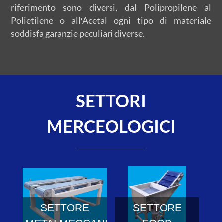
riferimento sono diversi, dal Polipropilene al
Polietilene o all′Acetal ogni tipo di materiale
soddisfa garanzie peculiari diverse.
SETTORI
MERCEOLOGICI
SETTORE
SETTORE