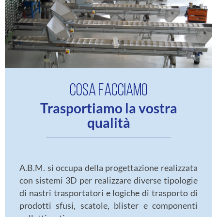
COSA FACCIAMO
Trasportiamo la vostra
qualità
A.B.M. si occupa della progettazione realizzata
con sistemi 3D per realizzare diverse tipologie
di nastri trasportatori e logiche di trasporto di
prodotti sfusi, scatole, blister e componenti