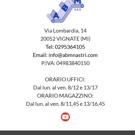
Via Lombardia, 14
20052 VIGNATE (MI)
Tel: 0295364105
Email: info@abmnastri.com
P.IVA: 04983840150
ORARIO UFFICI:
Dal lun. al ven. 8/12 e 13/17
ORARIO MAGAZZINO:
Dal lun. al ven. 8/11,45 e 13/16,45