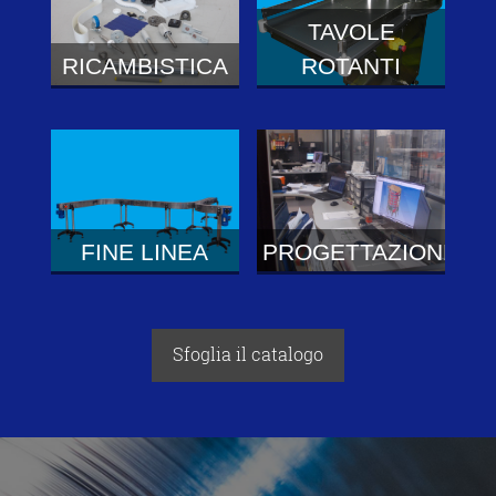
TAVOLE
RICAMBISTICA
ROTANTI
FINE LINEA
PROGETTAZIONE
Sfoglia il catalogo